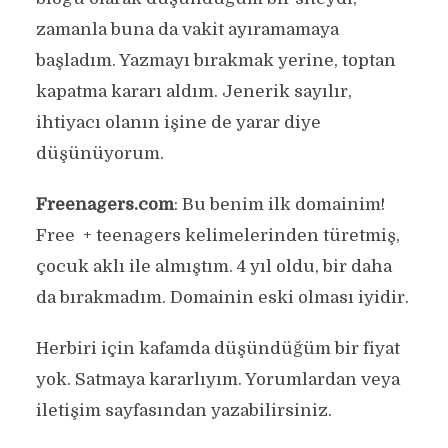
zamanla buna da vakit ayıramamaya
başladım. Yazmayı bırakmak yerine, toptan
kapatma kararı aldım. Jenerik sayılır,
ihtiyacı olanın işine de yarar diye
düşünüyorum.
Freenagers.com
: Bu benim ilk domainim!
Free + teenagers kelimelerinden türetmiş,
çocuk aklı ile almıştım. 4 yıl oldu, bir daha
da bırakmadım. Domainin eski olması iyidir.
Herbiri için kafamda düşündüğüm bir fiyat
yok. Satmaya kararlıyım. Yorumlardan veya
iletişim sayfasından yazabilirsiniz.