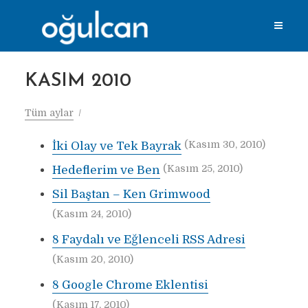
KASIM 2010
Tüm aylar
(Kasım 30, 2010)
İki Olay ve Tek Bayrak
(Kasım 25, 2010)
Hedeflerim ve Ben
Sil Baştan – Ken Grimwood
(Kasım 24, 2010)
8 Faydalı ve Eğlenceli RSS Adresi
(Kasım 20, 2010)
8 Google Chrome Eklentisi
(Kasım 17, 2010)