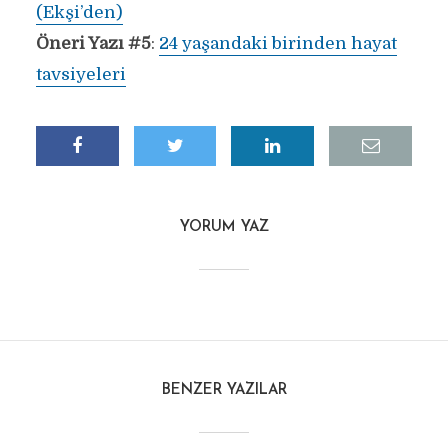
(Ekşi’den)
Öneri Yazı #5
:
24 yaşandaki birinden hayat
tavsiyeleri
YORUM YAZ
BENZER YAZILAR