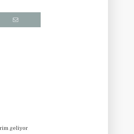
rim geliyor