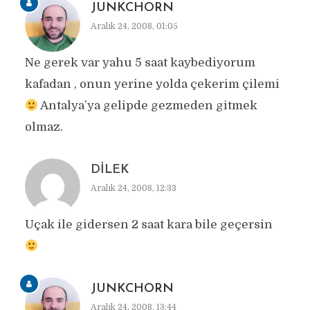
JUNKCHORN
Aralık 24, 2008, 01:05
Ne gerek var yahu 5 saat kaybediyorum
kafadan , onun yerine yolda çekerim çilemi
Antalya’ya gelipde gezmeden gitmek
olmaz.
DILEK
Aralık 24, 2008, 12:33
Uçak ile gidersen 2 saat kara bile geçersin
JUNKCHORN
Aralık 24, 2008, 13:44