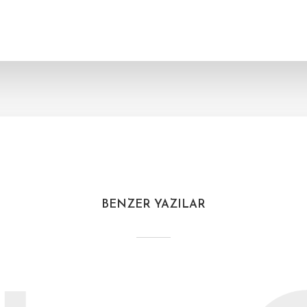
BENZER YAZILAR