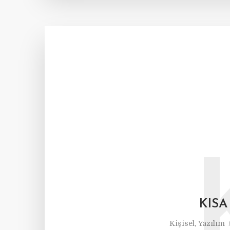
KISA
Kişisel
,
Yazılım