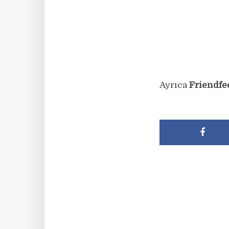
Ayrıca
Friendfe