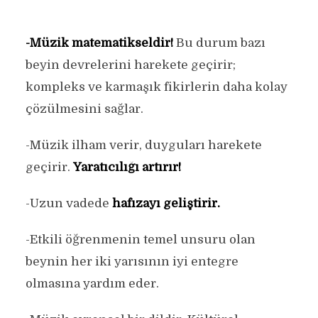
-Müzik matematikseldir!
Bu durum bazı
beyin devrelerini harekete geçirir;
kompleks ve karmaşık fikirlerin daha kolay
çözülmesini sağlar.
-Müzik ilham verir, duyguları harekete
geçirir.
Yaratıcılığı artırır!
-Uzun vadede
hafızayı geliştirir.
-Etkili öğrenmenin temel unsuru olan
beynin her iki yarısının iyi entegre
olmasına yardım eder.