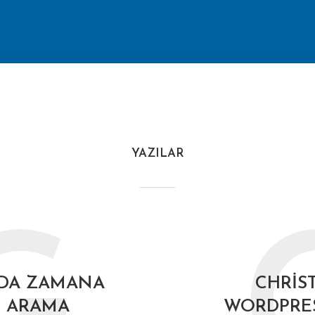
YAZILAR
DA ZAMANA
CHRIS
 ARAMA
WORDPRE