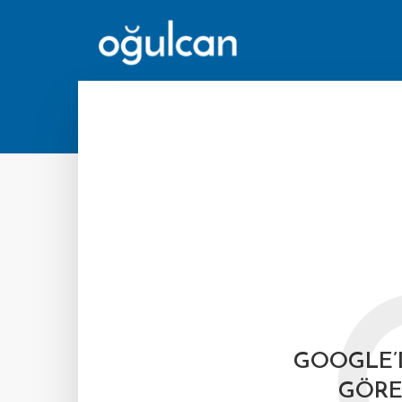
GOOGLE’
GÖRE