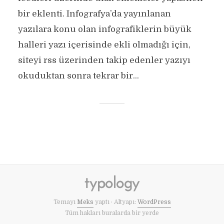
bir eklenti. Infografya’da yayınlanan
yazılara konu olan infografiklerin büyük
halleri yazı içerisinde ekli olmadığı için,
siteyi rss üzerinden takip edenler yazıyı
okuduktan sonra tekrar bir...
Temayı
Meks
yaptı · Altyapı:
WordPress
Tüm hakları buralarda bir yerde